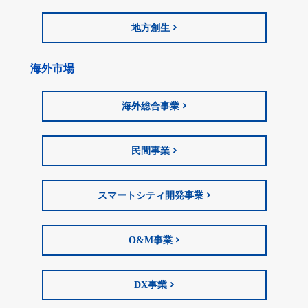
地方創生
海外市場
海外総合事業
民間事業
スマートシティ開発事業
O&M事業
DX事業