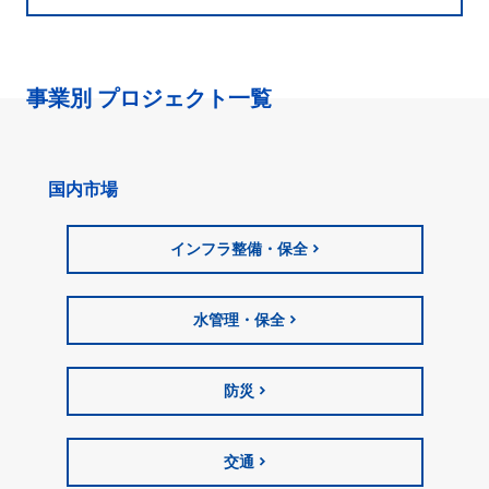
事業別 プロジェクト一覧
国内市場
インフラ整備・保全
水管理・保全
防災
交通