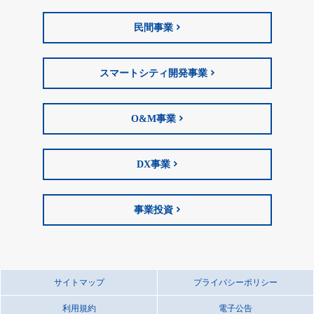
民間事業
スマートシティ開発事業
O&M事業
DX事業
事業投資
サイトマップ
プライバシーポリシー
利用規約
電子公告