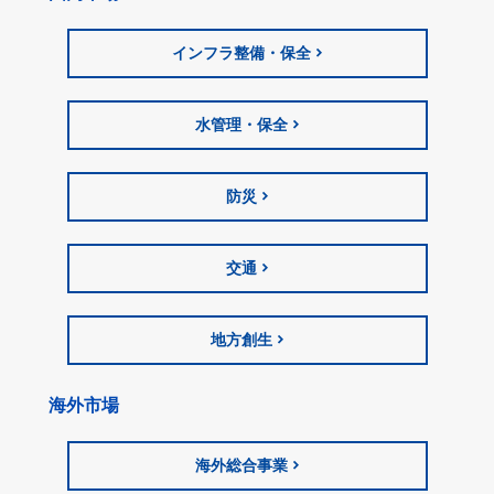
インフラ整備・保全
水管理・保全
防災
交通
地方創生
海外市場
海外総合事業