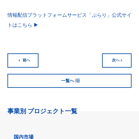
情報配信プラットフォームサービス「ぷらり」公式サイ
トはこちら
▶︎
前へ
次へ
一覧へ
事業別 プロジェクト一覧
国内市場